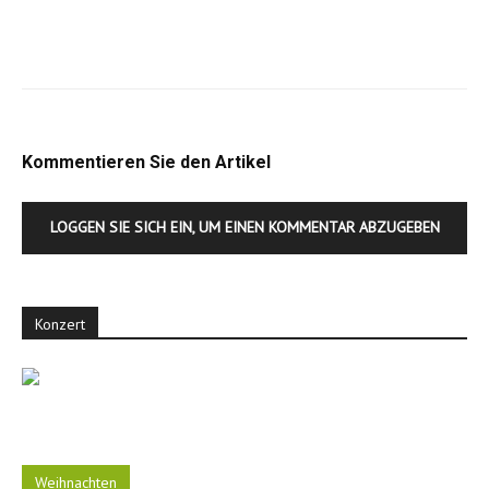
Kommentieren Sie den Artikel
LOGGEN SIE SICH EIN, UM EINEN KOMMENTAR ABZUGEBEN
Konzert
Weihnachten