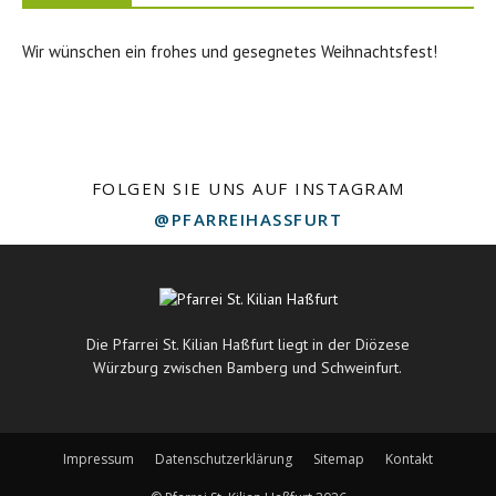
Wir wünschen ein frohes und gesegnetes Weihnachtsfest!
FOLGEN SIE UNS AUF INSTAGRAM
@PFARREIHASSFURT
Die Pfarrei St. Kilian Haßfurt liegt in der Diözese
Würzburg zwischen Bamberg und Schweinfurt.
Impressum
Datenschutzerklärung
Sitemap
Kontakt