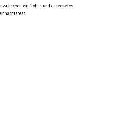
r wünschen ein frohes und gesegnetes
ihnachtsfest!