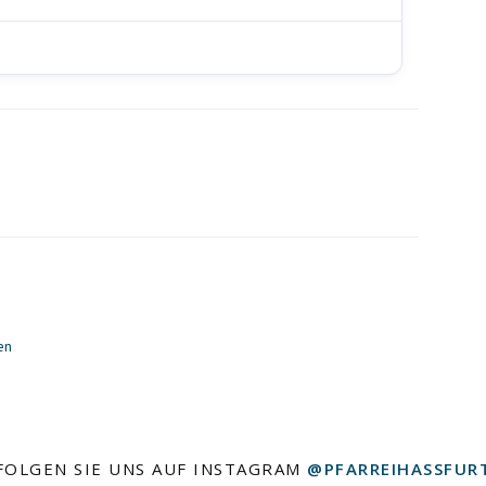
en
FOLGEN SIE UNS AUF INSTAGRAM
@PFARREIHASSFUR