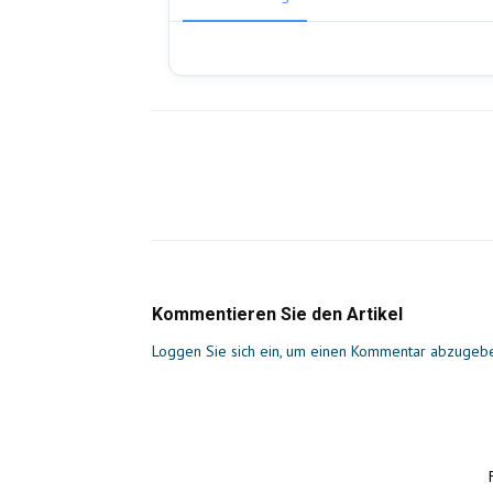
Kommentieren Sie den Artikel
Loggen Sie sich ein, um einen Kommentar abzugeb