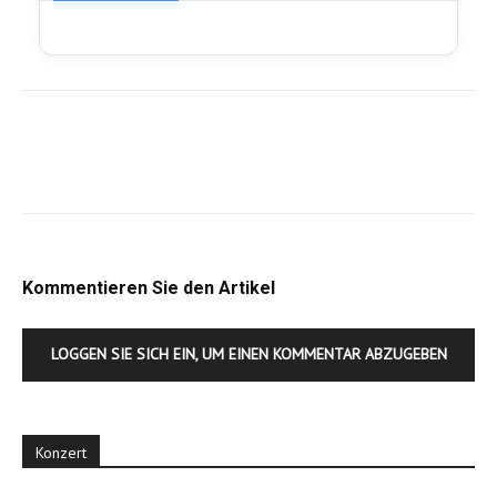
Kommentieren Sie den Artikel
LOGGEN SIE SICH EIN, UM EINEN KOMMENTAR ABZUGEBEN
Konzert