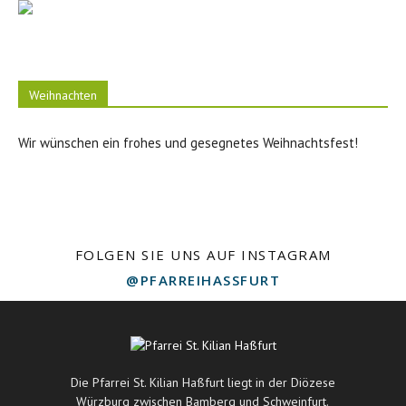
Weihnachten
Wir wünschen ein frohes und gesegnetes Weihnachtsfest!
FOLGEN SIE UNS AUF INSTAGRAM
@PFARREIHASSFURT
Die Pfarrei St. Kilian Haßfurt liegt in der Diözese
Würzburg zwischen Bamberg und Schweinfurt.