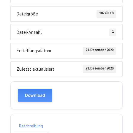
182.60 KB
Dateigröße
1
Datei-Anzahl
21. Dezember 2020
Erstellungsdatum
21. Dezember 2020
Zuletzt aktualisiert
Download
Beschreibung