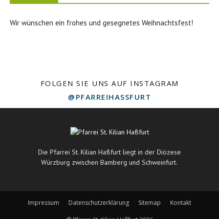
Wir wünschen ein frohes und gesegnetes Weihnachtsfest!
FOLGEN SIE UNS AUF INSTAGRAM
@PFARREIHASSFURT
Die Pfarrei St. Kilian Haßfurt liegt in der Diözese
Würzburg zwischen Bamberg und Schweinfurt.
Impressum
Datenschutzerklärung
Sitemap
Kontakt