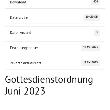
404
Download
104.50 KB
Dateigröße
1
Datei-Anzahl
17. Mai 2023
Erstellungsdatum
17. Mai 2023
Zuletzt aktualisiert
Gottesdienstordnung
Juni 2023