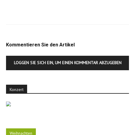
Kommentieren Sie den Artikel
LOGGEN SIE SICH EIN, UM EINEN KOMMENTAR ABZUGEBEN
Konzert
Weihnachten