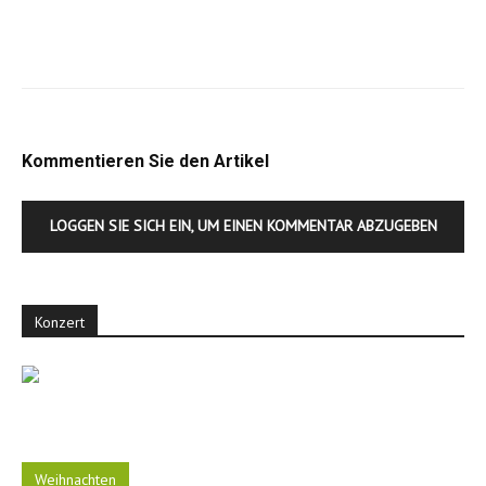
Kommentieren Sie den Artikel
LOGGEN SIE SICH EIN, UM EINEN KOMMENTAR ABZUGEBEN
Konzert
Weihnachten