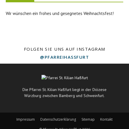
Wir wünschen ein frohes und gesegnetes Weihnachtsfest!
FOLGEN SIE UNS AUF INSTAGRAM
@PFARREIHASSFURT
Die Pfarrei St. Kilian Haßfurt liegt in der Diözese
Würzburg zwischen Bamberg und Schweinfurt.
Impressum
Datenschutzerklärung
Sitemap
Kontakt