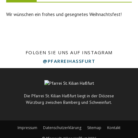
Wir wünschen ein frohes und gesegnetes Weihnachtsfest!
FOLGEN SIE UNS AUF INSTAGRAM
@PFARREIHASSFURT
Die Pfarrei St. Kilian Haßfurt liegt in der Diözese
Würzburg zwischen Bamberg und Schweinfurt.
Impressum
Datenschutzerklärung
Sitemap
Kontakt