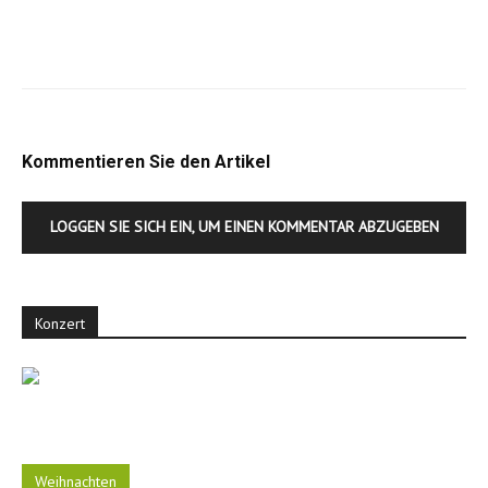
Kommentieren Sie den Artikel
LOGGEN SIE SICH EIN, UM EINEN KOMMENTAR ABZUGEBEN
Konzert
Weihnachten