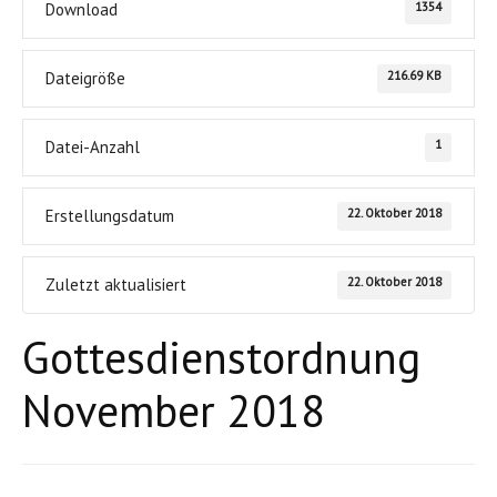
1354
Download
216.69 KB
Dateigröße
1
Datei-Anzahl
22. Oktober 2018
Erstellungsdatum
22. Oktober 2018
Zuletzt aktualisiert
Gottesdienstordnung
November 2018