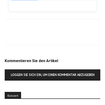
Kommentieren Sie den Artikel
LOGGEN SIE SICH EIN, UM EINEN KOMMENTAR ABZUGEBEN
Konzert