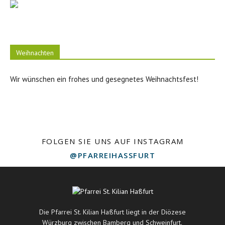
Weihnachten
Wir wünschen ein frohes und gesegnetes Weihnachtsfest!
FOLGEN SIE UNS AUF INSTAGRAM
@PFARREIHASSFURT
Die Pfarrei St. Kilian Haßfurt liegt in der Diözese
Würzburg zwischen Bamberg und Schweinfurt.