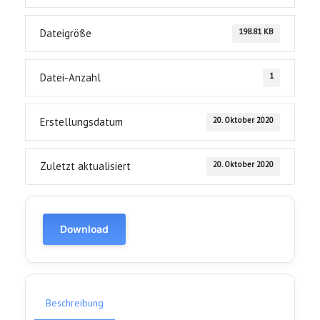
198.81 KB
Dateigröße
1
Datei-Anzahl
20. Oktober 2020
Erstellungsdatum
20. Oktober 2020
Zuletzt aktualisiert
Download
Beschreibung