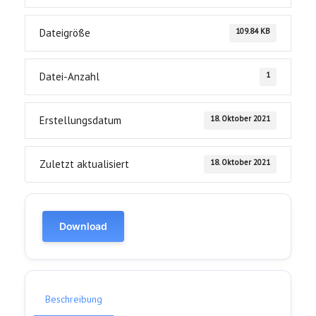
109.84 KB
Dateigröße
1
Datei-Anzahl
18. Oktober 2021
Erstellungsdatum
18. Oktober 2021
Zuletzt aktualisiert
Download
Beschreibung