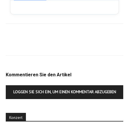
Kommentieren Sie den Artikel
LOGGEN SIE SICH EIN, UM EINEN KOMMENTAR ABZUGEBEN
Konzert