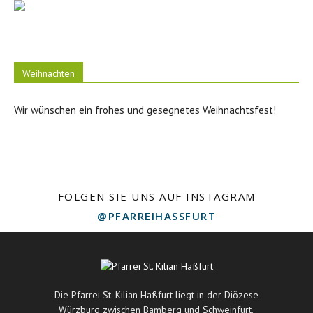
Weihnachten
Wir wünschen ein frohes und gesegnetes Weihnachtsfest!
FOLGEN SIE UNS AUF INSTAGRAM
@PFARREIHASSFURT
Die Pfarrei St. Kilian Haßfurt liegt in der Diözese
Würzburg zwischen Bamberg und Schweinfurt.