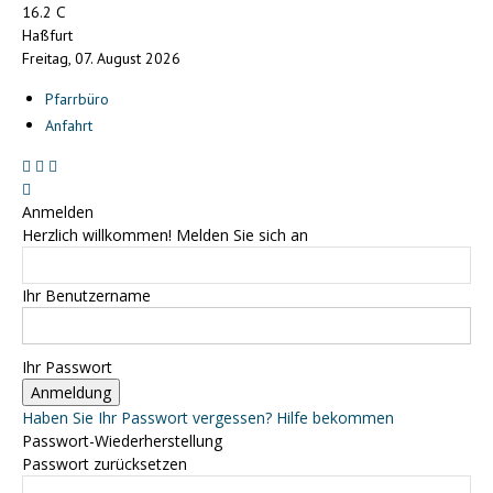
C
16.2
Haßfurt
Freitag, 07. August 2026
Pfarrbüro
Anfahrt
Anmelden
Herzlich willkommen! Melden Sie sich an
Ihr Benutzername
Ihr Passwort
Haben Sie Ihr Passwort vergessen? Hilfe bekommen
Passwort-Wiederherstellung
Passwort zurücksetzen