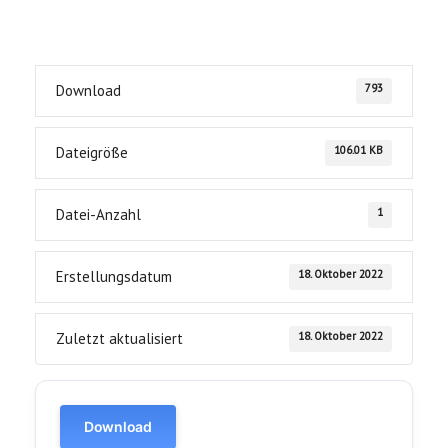
793
Download
106.01 KB
Dateigröße
1
Datei-Anzahl
18. Oktober 2022
Erstellungsdatum
18. Oktober 2022
Zuletzt aktualisiert
Download