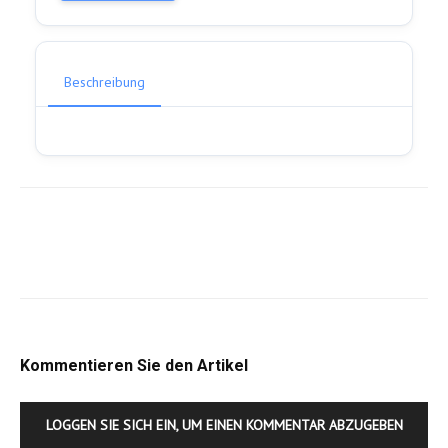
Beschreibung
Kommentieren Sie den Artikel
LOGGEN SIE SICH EIN, UM EINEN KOMMENTAR ABZUGEBEN