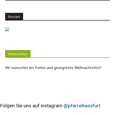
Konzert
Weihnachten
Wir wünschen ein frohes und gesegnetes Weihnachtsfest!
Folgen Sie uns auf instagram
@pfarreihassfurt