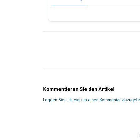
Kommentieren Sie den Artikel
Loggen Sie sich ein, um einen Kommentar abzugeb