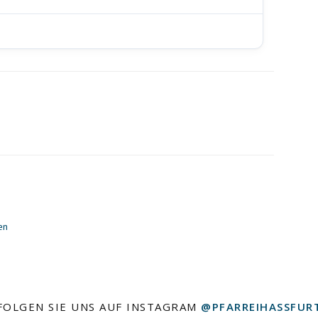
en
FOLGEN SIE UNS AUF INSTAGRAM
@PFARREIHASSFUR