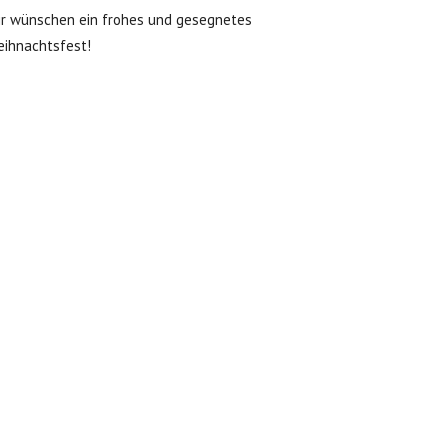
r wünschen ein frohes und gesegnetes
ihnachtsfest!