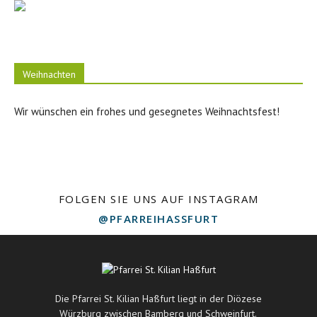
Weihnachten
Wir wünschen ein frohes und gesegnetes Weihnachtsfest!
FOLGEN SIE UNS AUF INSTAGRAM
@PFARREIHASSFURT
Die Pfarrei St. Kilian Haßfurt liegt in der Diözese
Würzburg zwischen Bamberg und Schweinfurt.