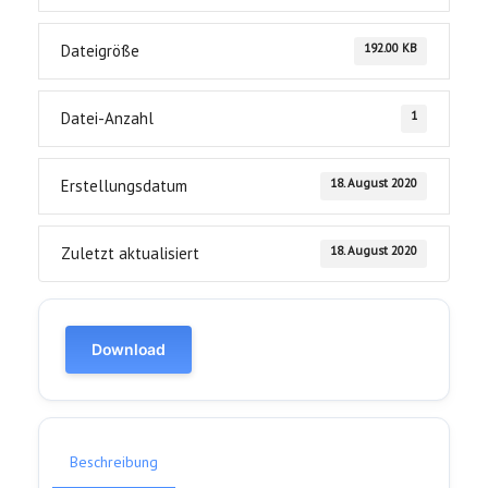
192.00 KB
Dateigröße
1
Datei-Anzahl
18. August 2020
Erstellungsdatum
18. August 2020
Zuletzt aktualisiert
Download
Beschreibung