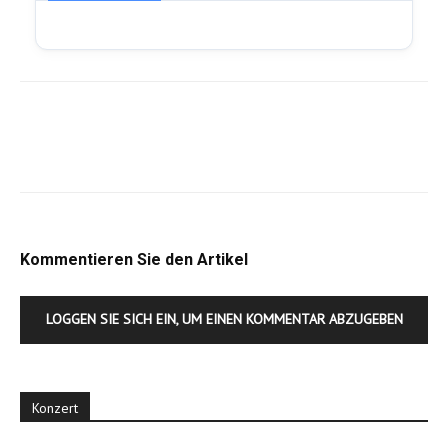
Kommentieren Sie den Artikel
LOGGEN SIE SICH EIN, UM EINEN KOMMENTAR ABZUGEBEN
Konzert