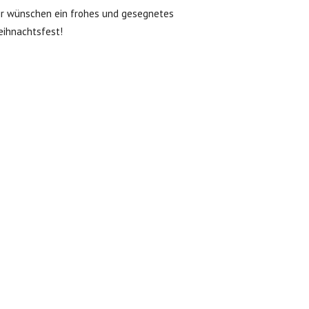
r wünschen ein frohes und gesegnetes
ihnachtsfest!