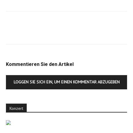
Kommentieren Sie den Artikel
LOGGEN SIE SICH EIN, UM EINEN KOMMENTAR ABZUGEBEN
Konzert