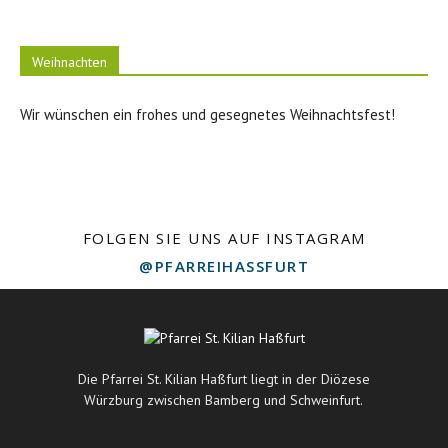
Weihnachten
Wir wünschen ein frohes und gesegnetes Weihnachtsfest!
FOLGEN SIE UNS AUF INSTAGRAM
@PFARREIHASSFURT
Die Pfarrei St. Kilian Haßfurt liegt in der Diözese
Würzburg zwischen Bamberg und Schweinfurt.