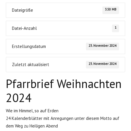
3.50 MB
Dateigröße
1
Datei-Anzahl
23. November 2024
Erstellungsdatum
23. November 2024
Zuletzt aktualisiert
Pfarrbrief Weihnachten
2024
Wie im Himmel, so auf Erden
24 Kalenderblätter mit Anregungen unter diesem Motto auf
dem Weg zu Heiligen Abend