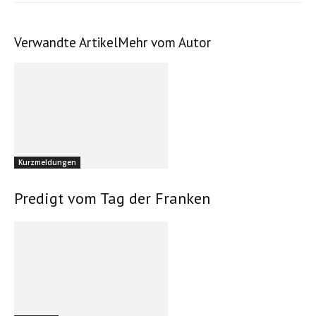
Verwandte Artikel
Mehr vom Autor
Kurzmeldungen
Predigt vom Tag der Franken