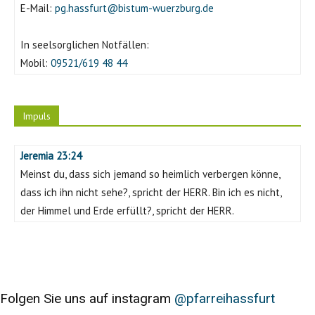
E-Mail:
pg.hassfurt@bistum-wuerzburg.de
In seelsorglichen Notfällen:
Mobil:
09521/619 48 44
Impuls
Jeremia 23:24
Meinst du, dass sich jemand so heimlich verbergen könne,
dass ich ihn nicht sehe?, spricht der HERR. Bin ich es nicht,
der Himmel und Erde erfüllt?, spricht der HERR.
Folgen Sie uns auf instagram
@pfarreihassfurt