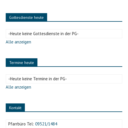
Gottesdienste heute
-Heute keine Gottesdienste in der PG-
Alle anzeigen
Termine heute
-Heute keine Termine in der PG-
Alle anzeigen
Kontakt
Pfarrbüro Tel:
09521/1484