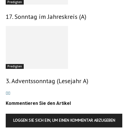
Predigten
17. Sonntag im Jahreskreis (A)
Predigten
3. Adventssonntag (Lesejahr A)
Kommentieren Sie den Artikel
LOGGEN SIE SICH EIN, UM EINEN KOMMENTAR ABZUGEBEN