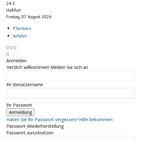
C
24
Haßfurt
Freitag, 07. August 2026
Pfarrbüro
Anfahrt
Anmelden
Herzlich willkommen! Melden Sie sich an
Ihr Benutzername
Ihr Passwort
Haben Sie Ihr Passwort vergessen? Hilfe bekommen
Passwort-Wiederherstellung
Passwort zurücksetzen