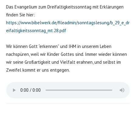
Das Evangelium zum Dreifaltigkeitssonntag mit Erklärungen
finden Sie hier:
https://www.bibelwerk.de/fileadmin/sonntagslesung/b_29_e_dr
eifaltigkeitssonntag_mt.28.pdf
Wir können Gott “erkennen” und IHM in unserem Leben
nachspüren, weil wir Kinder Gottes sind. Immer wieder können
wir seine Großartigkeit und Vielfalt erahnen, und selbst im
Zweifel kommt er uns entgegen.