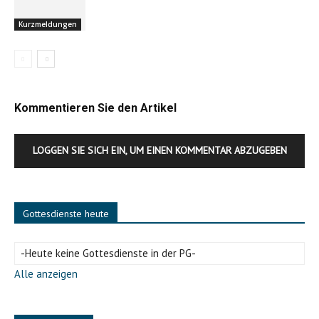
Kurzmeldungen
Kommentieren Sie den Artikel
LOGGEN SIE SICH EIN, UM EINEN KOMMENTAR ABZUGEBEN
Gottesdienste heute
-Heute keine Gottesdienste in der PG-
Alle anzeigen