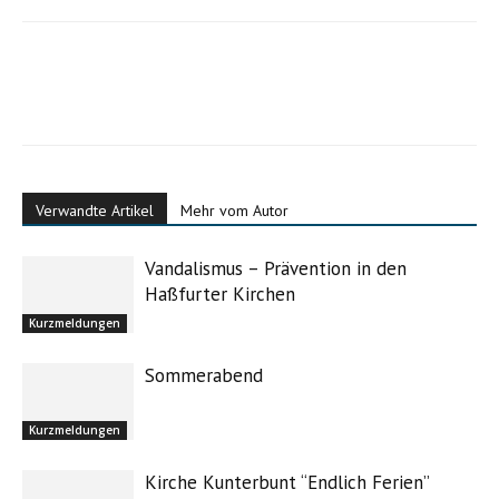
Verwandte Artikel
Mehr vom Autor
Vandalismus – Prävention in den
Haßfurter Kirchen
Kurzmeldungen
Sommerabend
Kurzmeldungen
Kirche Kunterbunt “Endlich Ferien”