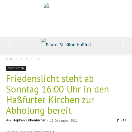
Start
Nachrichten
Nachrichten
Friedenslicht steht ab
Sonntag 16:00 Uhr in den
Haßfurter Kirchen zur
Abholung bereit
Von
Stephan Eschenbacher
-
218
15. Dezember 2021