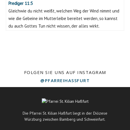
Prediger 11:5
Gleichwie du nicht weißt, welchen Weg der Wind nimmt und
wie die Gebeine im Mutterleibe bereitet werden, so kannst
du auch Gottes Tun nicht wissen, der alles wirkt.
FOLGEN SIE UNS AUF INSTAGRAM
@PFARREIHASSFURT
Die Pfarrei St. Kilian Haßfurt liegt in der Diözese
Würzburg zwischen Bamberg und Schweinfurt.