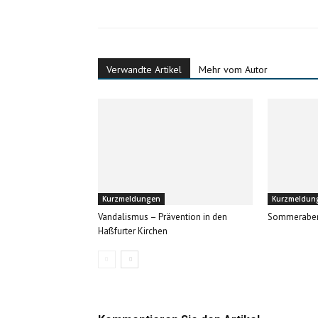
Verwandte Artikel
Mehr vom Autor
Kurzmeldungen
Kurzmeldun
Vandalismus – Prävention in den
Sommerabe
Haßfurter Kirchen