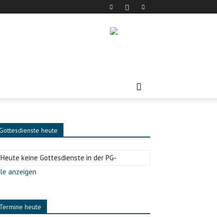
Gottesdienste heute
-Heute keine Gottesdienste in der PG-
le anzeigen
Termine heute