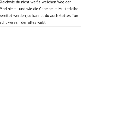
Gleichwie du nicht weißt, welchen Weg der
Wind nimmt und wie die Gebeine im Mutterleibe
bereitet werden, so kannst du auch Gottes Tun
nicht wissen, der alles wirkt.