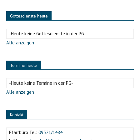
Gottesdienste heute
-Heute keine Gottesdienste in der PG-
Alle anzeigen
Kinder knüpfen Armbänder
Termine heute
-Heute keine Termine in der PG-
Alle anzeigen
Kontakt
Pfarrbüro Tel:
09521/1484