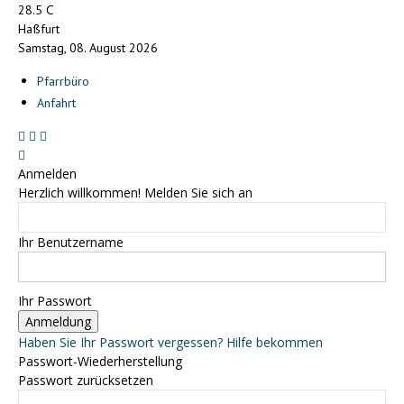
C
28.5
Haßfurt
Samstag, 08. August 2026
Pfarrbüro
Anfahrt
Anmelden
Herzlich willkommen! Melden Sie sich an
Ihr Benutzername
Ihr Passwort
Haben Sie Ihr Passwort vergessen? Hilfe bekommen
Passwort-Wiederherstellung
Passwort zurücksetzen