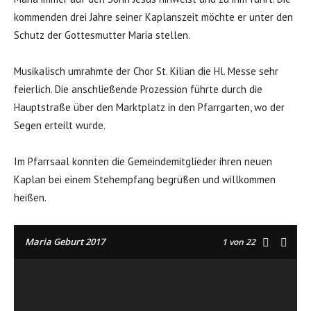
kommenden drei Jahre seiner Kaplanszeit möchte er unter den
Schutz der Gottesmutter Maria stellen.
Musikalisch umrahmte der Chor St. Kilian die Hl. Messe sehr
feierlich. Die anschließende Prozession führte durch die
Hauptstraße über den Marktplatz in den Pfarrgarten, wo der
Segen erteilt wurde.
Im Pfarrsaal konnten die Gemeindemitglieder ihren neuen
Kaplan bei einem Stehempfang begrüßen und willkommen
heißen.
Maria Geburt 2017
1
von 22