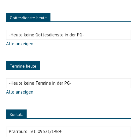
Gottesdienste heute
-Heute keine Gottesdienste in der PG-
Alle anzeigen
Termine heute
-Heute keine Termine in der PG-
Alle anzeigen
Kontakt
Pfarrbüro Tel:
09521/1484