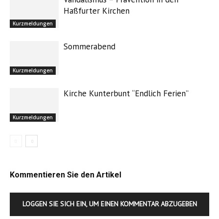
Haßfurter Kirchen
Kurzmeldungen
Sommerabend
Kurzmeldungen
Kirche Kunterbunt “Endlich Ferien”
Kurzmeldungen
Kommentieren Sie den Artikel
LOGGEN SIE SICH EIN, UM EINEN KOMMENTAR ABZUGEBEN