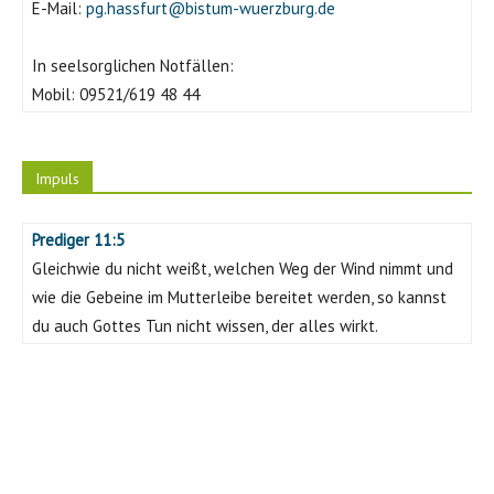
E-Mail:
pg.hassfurt@bistum-wuerzburg.de
In seelsorglichen Notfällen:
Mobil:
09521/619 48 44
Impuls
Prediger 11:5
Gleichwie du nicht weißt, welchen Weg der Wind nimmt und
wie die Gebeine im Mutterleibe bereitet werden, so kannst
du auch Gottes Tun nicht wissen, der alles wirkt.