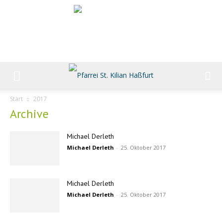
Start
2017
Archive
Michael Derleth
Michael Derleth
-
25. Oktober 2017
Michael Derleth
Michael Derleth
-
25. Oktober 2017