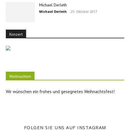
Michael Derleth
Michael Derleth
-
25. Oktober 2017
Konzert
Weihnachten
Wir wünschen ein frohes und gesegnetes Weihnachtsfest!
FOLGEN SIE UNS AUF INSTAGRAM