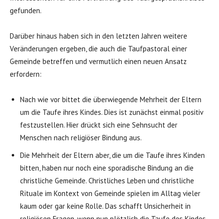
gefunden.
Darüber hinaus haben sich in den letzten Jahren weitere
Veränderungen ergeben, die auch die Taufpastoral einer
Gemeinde betreffen und vermutlich einen neuen Ansatz
erfordern:
Nach wie vor bittet die überwiegende Mehrheit der Eltern
um die Taufe ihres Kindes. Dies ist zunächst einmal positiv
festzustellen. Hier drückt sich eine Sehnsucht der
Menschen nach religiöser Bindung aus.
Die Mehrheit der Eltern aber, die um die Taufe ihres Kinden
bitten, haben nur noch eine sporadische Bindung an die
christliche Gemeinde. Christliches Leben und christliche
Rituale im Kontext von Gemeinde spielen im Alltag vieler
kaum oder gar keine Rolle. Das schafft Unsicherheit in
religiösen Fragen, wenn nun plötzlich die Taufe des Kindes