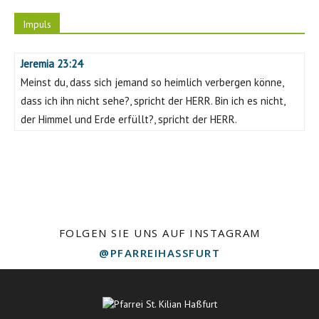
Impuls
Jeremia 23:24
Meinst du, dass sich jemand so heimlich verbergen könne,
dass ich ihn nicht sehe?, spricht der HERR. Bin ich es nicht,
der Himmel und Erde erfüllt?, spricht der HERR.
FOLGEN SIE UNS AUF INSTAGRAM
@PFARREIHASSFURT