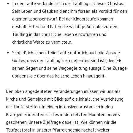
In der Taufe verbindet sich der Täufling mit Jesus Christus.
Sein Leben und Glauben dient ihm fortan als Vorbild für den
eigenen Lebensentwurf. Bei der Kindertaufe kommen
deshalb Eltern und Paten die wichtige Aufgabe zu, den
Täufling in das christliche Leben einzuführen und
christliche Werte zu vermitteln.
Schließlich schenkt die Taufe natürlich auch die Zusage
Gottes, dass der Täufling “sein geliebtes Kind ist”, dem ER
seinen Segen und seine Wegbegleitung zusagt. Eine Zusage
übrigens, die über das irdische Leben hinausgeht.
Den oben angedeuteten Veränderungen müssen wir uns als
Kirche und Gemeinde mit Blick auf die inhaltliche Ausrichtung
der Taufe stellen. In einem intensiven Austausch in den
Pfarrgemeinderäten ist dies in den letzten Monaten bereits
geschehen. Unsere Zielfrage dabei ist: Wie können wir die
Taufpastoral in unserer Pfarreiengemeinschaft weiter