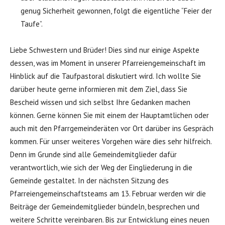
genug Sicherheit gewonnen, folgt die eigentliche “Feier der
Taufe”.
Liebe Schwestern und Brüder! Dies sind nur einige Aspekte
dessen, was im Moment in unserer Pfarreiengemeinschaft im
Hinblick auf die Taufpastoral diskutiert wird. Ich wollte Sie
darüber heute gerne informieren mit dem Ziel, dass Sie
Bescheid wissen und sich selbst Ihre Gedanken machen
können. Gerne können Sie mit einem der Hauptamtlichen oder
auch mit den Pfarrgemeinderäten vor Ort darüber ins Gespräch
kommen. Für unser weiteres Vorgehen wäre dies sehr hilfreich.
Denn im Grunde sind alle Gemeindemitglieder dafür
verantwortlich, wie sich der Weg der Eingliederung in die
Gemeinde gestaltet. In der nächsten Sitzung des
Pfarreiengemeinschaftsteams am 13. Februar werden wir die
Beiträge der Gemeindemitglieder bündeln, besprechen und
weitere Schritte vereinbaren. Bis zur Entwicklung eines neuen