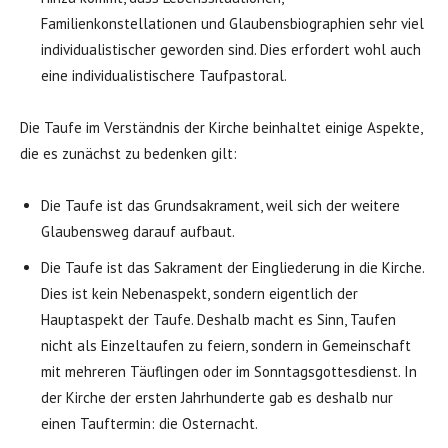
Familienkonstellationen und Glaubensbiographien sehr viel
individualistischer geworden sind. Dies erfordert wohl auch
eine individualistischere Taufpastoral.
Die Taufe im Verständnis der Kirche beinhaltet einige Aspekte,
die es zunächst zu bedenken gilt:
Die Taufe ist das Grundsakrament, weil sich der weitere
Glaubensweg darauf aufbaut.
Die Taufe ist das Sakrament der Eingliederung in die Kirche.
Dies ist kein Nebenaspekt, sondern eigentlich der
Hauptaspekt der Taufe. Deshalb macht es Sinn, Taufen
nicht als Einzeltaufen zu feiern, sondern in Gemeinschaft
mit mehreren Täuflingen oder im Sonntagsgottesdienst. In
der Kirche der ersten Jahrhunderte gab es deshalb nur
einen Tauftermin: die Osternacht.