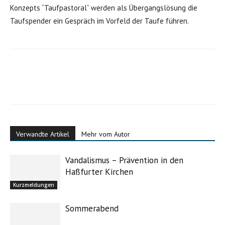
Konzepts “Taufpastoral” werden als Übergangslösung die
Taufspender ein Gespräch im Vorfeld der Taufe führen.
Verwandte Artikel
Mehr vom Autor
Vandalismus – Prävention in den
Haßfurter Kirchen
Kurzmeldungen
Sommerabend