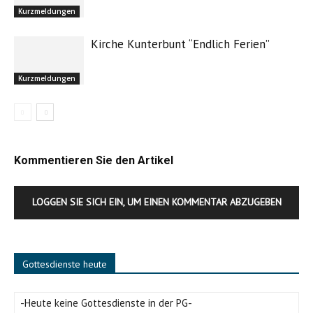
Kurzmeldungen
Kirche Kunterbunt “Endlich Ferien”
Kurzmeldungen
Kommentieren Sie den Artikel
LOGGEN SIE SICH EIN, UM EINEN KOMMENTAR ABZUGEBEN
Gottesdienste heute
-Heute keine Gottesdienste in der PG-