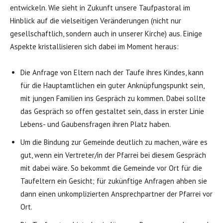
entwickeln. Wie sieht in Zukunft unsere Taufpastoral im
Hinblick auf die vielseitigen Veränderungen (nicht nur
gesellschaftlich, sondern auch in unserer Kirche) aus. Einige
Aspekte kristallisieren sich dabei im Moment heraus:
Die Anfrage von Eltern nach der Taufe ihres Kindes, kann
für die Hauptamtlichen ein guter Anknüpfungspunkt sein,
mit jungen Familien ins Gespräch zu kommen. Dabei sollte
das Gespräch so offen gestaltet sein, dass in erster Linie
Lebens- und Gaubensfragen ihren Platz haben.
Um die Bindung zur Gemeinde deutlich zu machen, wäre es
gut, wenn ein Vertreter/in der Pfarrei bei diesem Gespräch
mit dabei wäre. So bekommt die Gemeinde vor Ort für die
Taufeltern ein Gesicht; für zukünftige Anfragen ahben sie
dann einen unkomplizierten Ansprechpartner der Pfarrei vor
Ort.