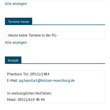
Alle anzeigen
Termine heute
-Heute keine Termine in der PG-
Alle anzeigen
Kontakt
Pfarrbüro Tel:
09521/1484
E-Mail:
pg.hassfurt@bistum-wuerzburg.de
In seelsorglichen Notfällen:
Mobil:
09521/619 48 44