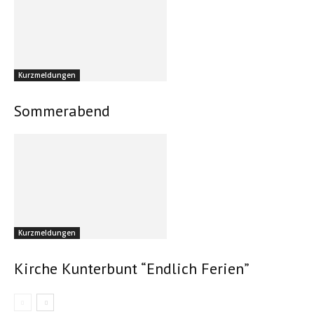
Kurzmeldungen
Sommerabend
Kurzmeldungen
Kirche Kunterbunt “Endlich Ferien”