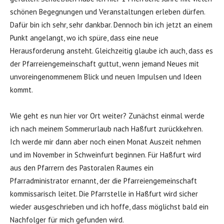
schönen Begegnungen und Veranstaltungen erleben dürfen.
Dafür bin ich sehr, sehr dankbar. Dennoch bin ich jetzt an einem
Punkt angelangt, wo ich spüre, dass eine neue
Herausforderung ansteht. Gleichzeitig glaube ich auch, dass es
der Pfarreiengemeinschaft guttut, wenn jemand Neues mit
unvoreingenommenem Blick und neuen Impulsen und Ideen
kommt.
Wie geht es nun hier vor Ort weiter? Zunächst einmal werde
ich nach meinem Sommerurlaub nach Haßfurt zurückkehren.
Ich werde mir dann aber noch einen Monat Auszeit nehmen
und im November in Schweinfurt beginnen. Für Haßfurt wird
aus den Pfarrern des Pastoralen Raumes ein
Pfarradministrator ernannt, der die Pfarreiengemeinschaft
kommissarisch leitet. Die Pfarrstelle in Haßfurt wird sicher
wieder ausgeschrieben und ich hoffe, dass möglichst bald ein
Nachfolger für mich gefunden wird.