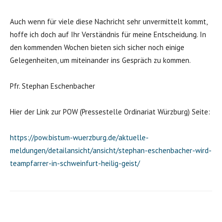
Auch wenn für viele diese Nachricht sehr unvermittelt kommt,
hoffe ich doch auf Ihr Verständnis für meine Entscheidung. In
den kommenden Wochen bieten sich sicher noch einige
Gelegenheiten, um miteinander ins Gespräch zu kommen.
Pfr. Stephan Eschenbacher
Hier der Link zur POW (Pressestelle Ordinariat Würzburg) Seite:
https://pow.bistum-wuerzburg.de/aktuelle-
meldungen/detailansicht/ansicht/stephan-eschenbacher-wird-
teampfarrer-in-schweinfurt-heilig-geist/