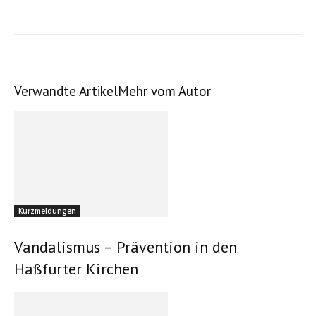
Verwandte Artikel
Mehr vom Autor
Kurzmeldungen
Vandalismus – Prävention in den
Haßfurter Kirchen