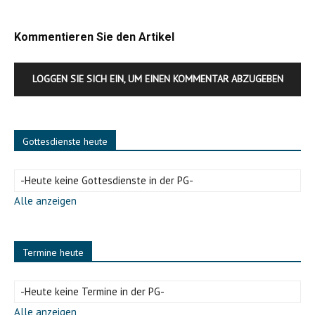
Kommentieren Sie den Artikel
LOGGEN SIE SICH EIN, UM EINEN KOMMENTAR ABZUGEBEN
Gottesdienste heute
-Heute keine Gottesdienste in der PG-
Alle anzeigen
Termine heute
-Heute keine Termine in der PG-
Alle anzeigen