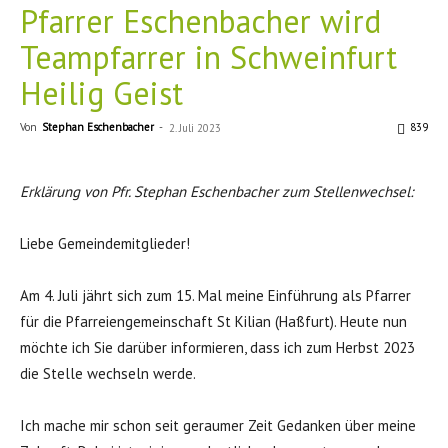
Pfarrer Eschenbacher wird
Teampfarrer in Schweinfurt
Heilig Geist
Von
Stephan Eschenbacher
-
839
2. Juli 2023
Erklärung von Pfr. Stephan Eschenbacher zum Stellenwechsel:
Liebe Gemeindemitglieder!
Am 4. Juli jährt sich zum 15. Mal meine Einführung als Pfarrer
für die Pfarreiengemeinschaft St Kilian (Haßfurt). Heute nun
möchte ich Sie darüber informieren, dass ich zum Herbst 2023
die Stelle wechseln werde.
Ich mache mir schon seit geraumer Zeit Gedanken über meine