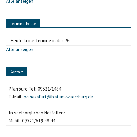
Alle anzeigen
Termine heute
-Heute keine Termine in der PG-
Alle anzeigen
Kontakt
Pfarrbüro Tel:
09521/1484
E-Mail:
pg.hassfurt@bistum-wuerzburg.de
In seelsorglichen Notfällen:
Mobil:
09521/619 48 44