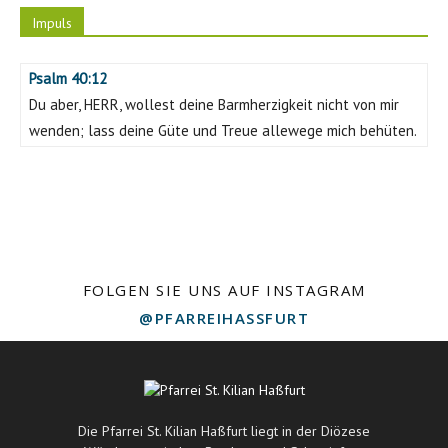
Impuls
Psalm 40:12
Du aber, HERR, wollest deine Barmherzigkeit nicht von mir
wenden; lass deine Güte und Treue allewege mich behüten.
FOLGEN SIE UNS AUF INSTAGRAM
@PFARREIHASSFURT
Die Pfarrei St. Kilian Haßfurt liegt in der Diözese