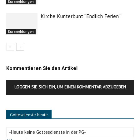
Kurzmeldungen
Kirche Kunterbunt “Endlich Ferien”
Kurzmeldungen
Kommentieren Sie den Artikel
LOGGEN SIE SICH EIN, UM EINEN KOMMENTAR ABZUGEBEN
Gottesdienste heute
-Heute keine Gottesdienste in der PG-