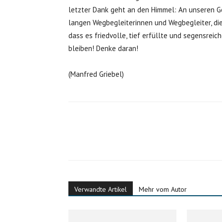
letzter Dank geht an den Himmel: An unseren G
langen Wegbegleiterinnen und Wegbegleiter, die
dass es friedvolle, tief erfüllte und segensre
bleiben! Denke daran!
(Manfred Griebel)
Verwandte Artikel
Mehr vom Autor