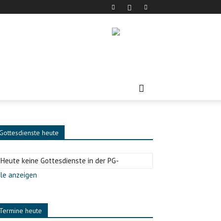
Gottesdienste heute
-Heute keine Gottesdienste in der PG-
le anzeigen
Termine heute