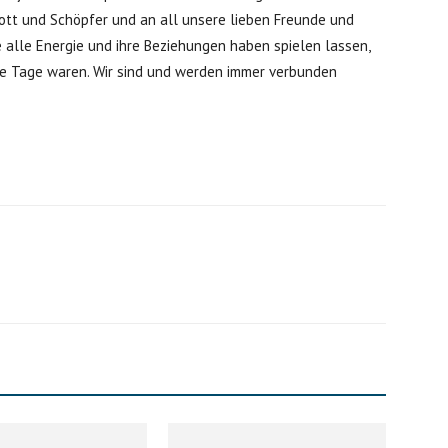
ott und Schöpfer und an all unsere lieben Freunde und
 alle Energie und ihre Beziehungen haben spielen lassen,
iche Tage waren. Wir sind und werden immer verbunden