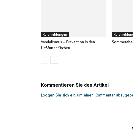
Kurzmeldungen
Kurzmeldun
Vandalismus – Prävention in den
Sommerabe
Haßfurter Kirchen
Kommentieren Sie den Artikel
Loggen Sie sich ein, um einen Kommentar abzugeb