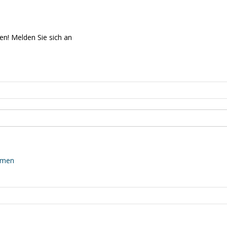
en! Melden Sie sich an
mmen