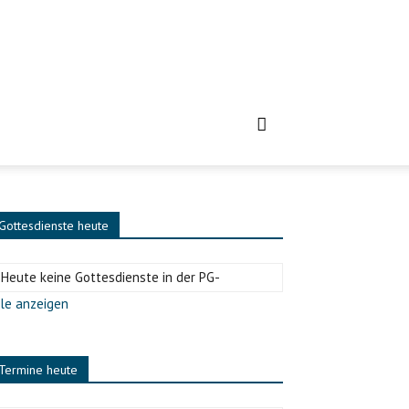
Gottesdienste heute
-Heute keine Gottesdienste in der PG-
le anzeigen
Termine heute