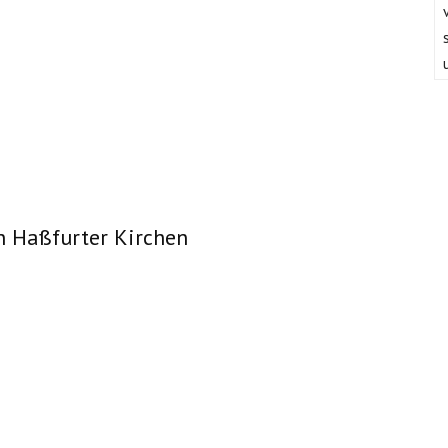
n Haßfurter Kirchen