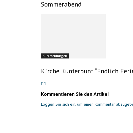
Sommerabend
Kurzmeldungen
Kirche Kunterbunt “Endlich Feri
Kommentieren Sie den Artikel
Loggen Sie sich ein, um einen Kommentar abzugeb