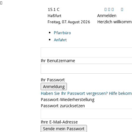
C
15.1
Anmelden
Haßfurt
Herzlich willkomm
Freitag, 07. August 2026
Pfarrbüro
Anfahrt
Ihr Benutzername
Ihr Passwort
Haben Sie Ihr Passwort vergessen? Hilfe beko
Passwort-Wiederherstellung
Passwort zurücksetzen
Ihre E-Mail-Adresse