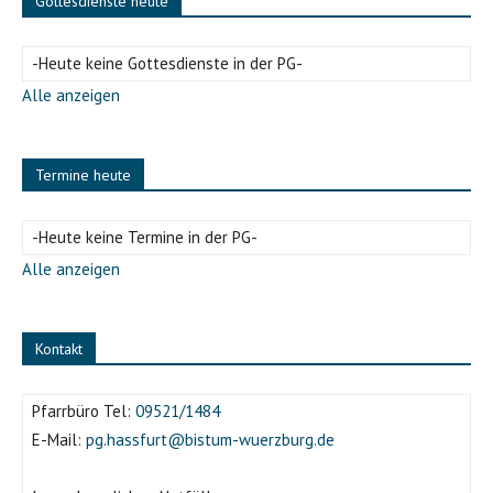
Gottesdienste heute
-Heute keine Gottesdienste in der PG-
Alle anzeigen
Termine heute
-Heute keine Termine in der PG-
Alle anzeigen
Kontakt
Pfarrbüro Tel:
09521/1484
E-Mail:
pg.hassfurt@bistum-wuerzburg.de