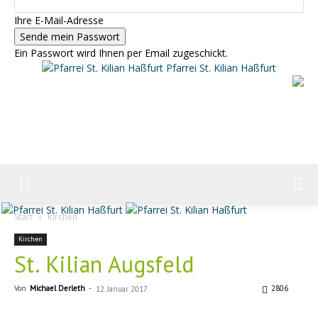
Ihre E-Mail-Adresse
Ein Passwort wird Ihnen per Email zugeschickt.
Pfarrei St. Kilian Haßfurt
Start
Kirchen
Kirchen
St. Kilian Augsfeld
Von
Michael Derleth
-
2806
12. Januar 2017