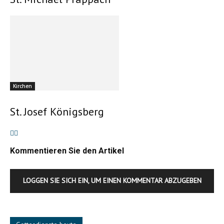
Kirchen
St. Josef Königsberg
Kommentieren Sie den Artikel
LOGGEN SIE SICH EIN, UM EINEN KOMMENTAR ABZUGEBEN