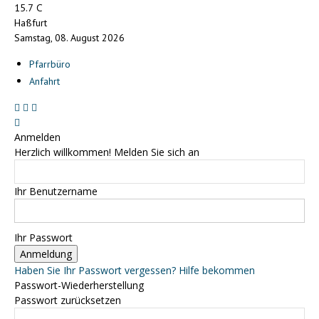
C
15.7
Haßfurt
Samstag, 08. August 2026
Pfarrbüro
Anfahrt
Anmelden
Herzlich willkommen! Melden Sie sich an
Ihr Benutzername
Ihr Passwort
Haben Sie Ihr Passwort vergessen? Hilfe bekommen
Passwort-Wiederherstellung
Passwort zurücksetzen