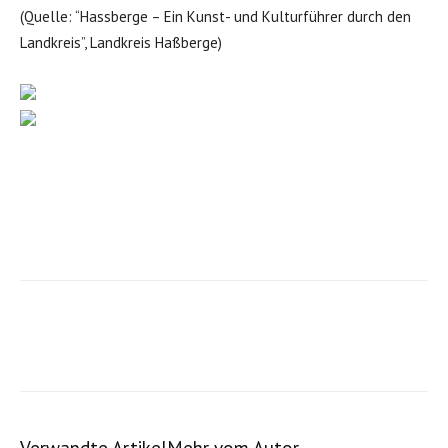
(Quelle: “Hassberge – Ein Kunst- und Kulturführer durch den
Landkreis”, Landkreis Haßberge)