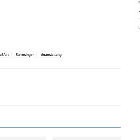
Haßfurt
Sternsinger
Veranstaltung