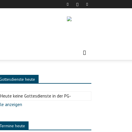
Gottesdienste heute
-Heute keine Gottesdienste in der PG-
le anzeigen
Termine heute