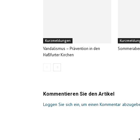
Kurzmeldungen
Kurzmeldun
Vandalismus – Prävention in den
Sommerabe
Haßfurter Kirchen
Kommentieren Sie den Artikel
Loggen Sie sich ein, um einen Kommentar abzugeb