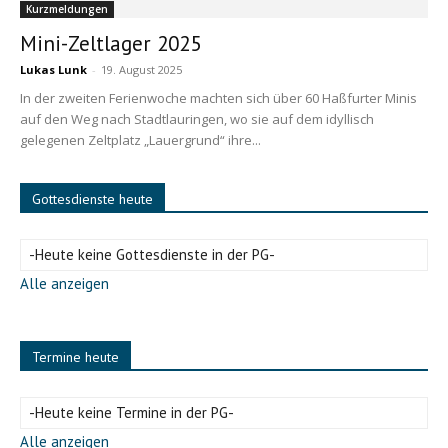
Kurzmeldungen
Mini-Zeltlager 2025
Lukas Lunk
-
19. August 2025
In der zweiten Ferienwoche machten sich über 60 Haßfurter Minis
auf den Weg nach Stadtlauringen, wo sie auf dem idyllisch
gelegenen Zeltplatz „Lauergrund“ ihre...
Gottesdienste heute
-Heute keine Gottesdienste in der PG-
Alle anzeigen
Termine heute
-Heute keine Termine in der PG-
Alle anzeigen