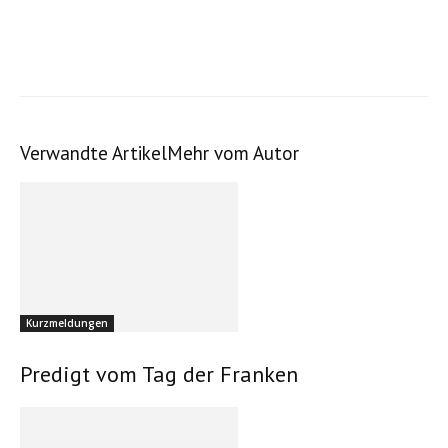
Verwandte Artikel
Mehr vom Autor
Kurzmeldungen
Predigt vom Tag der Franken