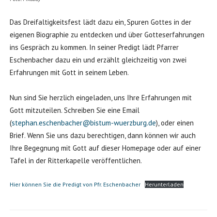
Das Dreifaltigkeitsfest lädt dazu ein, Spuren Gottes in der
eigenen Biographie zu entdecken und über Gotteserfahrungen
ins Gespräch zu kommen. In seiner Predigt lädt Pfarrer
Eschenbacher dazu ein und erzählt gleichzeitig von zwei
Erfahrungen mit Gott in seinem Leben.
Nun sind Sie herzlich eingeladen, uns Ihre Erfahrungen mit
Gott mitzuteilen. Schreiben Sie eine Email
(
stephan.eschenbacher@bistum-wuerzburg.de
), oder einen
Brief. Wenn Sie uns dazu berechtigen, dann können wir auch
Ihre Begegnung mit Gott auf dieser Homepage oder auf einer
Tafel in der Ritterkapelle veröffentlichen.
Hier können Sie die Predigt von Pfr. Eschenbacher
Herunterladen