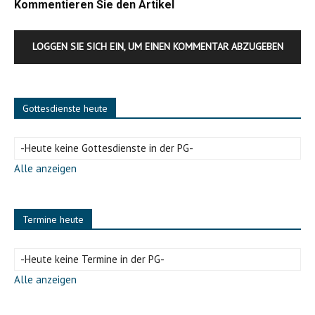
Kommentieren Sie den Artikel
LOGGEN SIE SICH EIN, UM EINEN KOMMENTAR ABZUGEBEN
Gottesdienste heute
-Heute keine Gottesdienste in der PG-
Alle anzeigen
Termine heute
-Heute keine Termine in der PG-
Alle anzeigen