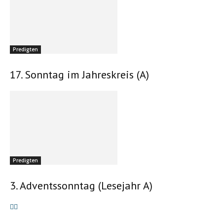
Predigten
17. Sonntag im Jahreskreis (A)
Predigten
3. Adventssonntag (Lesejahr A)