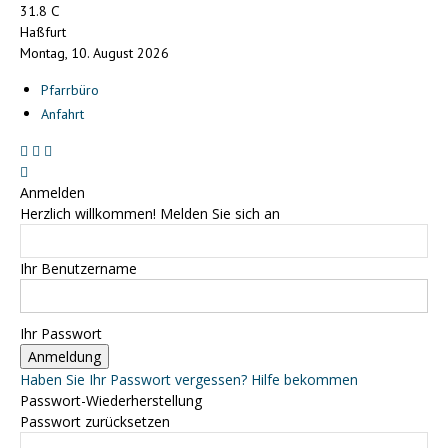
C
31.8
Haßfurt
Montag, 10. August 2026
Pfarrbüro
Anfahrt
Anmelden
Herzlich willkommen! Melden Sie sich an
Ihr Benutzername
Ihr Passwort
Haben Sie Ihr Passwort vergessen? Hilfe bekommen
Passwort-Wiederherstellung
Passwort zurücksetzen