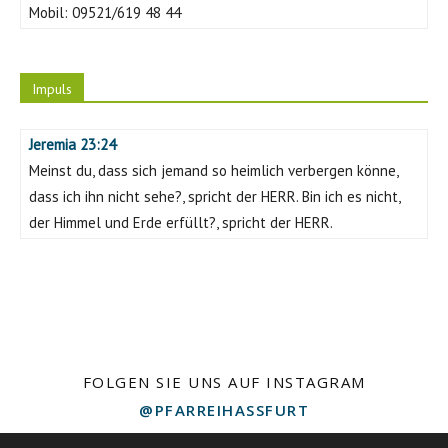
Mobil:
09521/619 48 44
Impuls
Jeremia 23:24
Meinst du, dass sich jemand so heimlich verbergen könne,
dass ich ihn nicht sehe?, spricht der HERR. Bin ich es nicht,
der Himmel und Erde erfüllt?, spricht der HERR.
FOLGEN SIE UNS AUF INSTAGRAM
@PFARREIHASSFURT