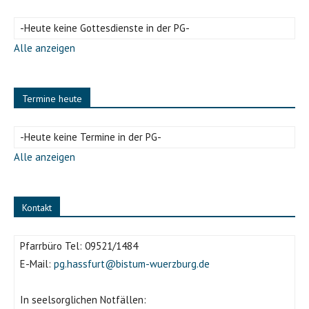
-Heute keine Gottesdienste in der PG-
Alle anzeigen
Termine heute
-Heute keine Termine in der PG-
Alle anzeigen
Kontakt
Pfarrbüro Tel:
09521/1484
E-Mail:
pg.hassfurt@bistum-wuerzburg.de
In seelsorglichen Notfällen: