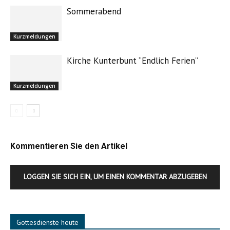
Sommerabend
Kurzmeldungen
Kirche Kunterbunt “Endlich Ferien”
Kurzmeldungen
Kommentieren Sie den Artikel
LOGGEN SIE SICH EIN, UM EINEN KOMMENTAR ABZUGEBEN
Gottesdienste heute