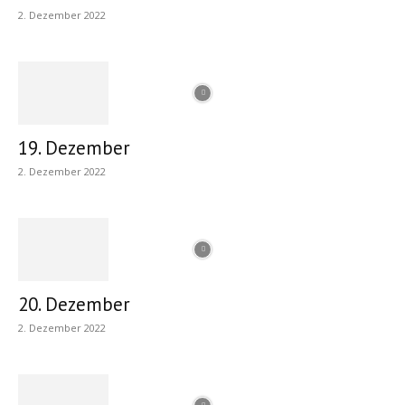
2. Dezember 2022
19. Dezember
2. Dezember 2022
20. Dezember
2. Dezember 2022