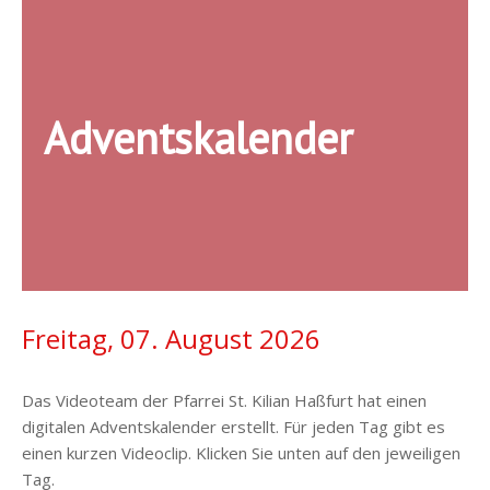
Adventskalender
Freitag, 07. August 2026
Das Videoteam der Pfarrei St. Kilian Haßfurt hat einen
digitalen Adventskalender erstellt. Für jeden Tag gibt es
2022
einen kurzen Videoclip. Klicken Sie unten auf den jeweiligen
Tag.