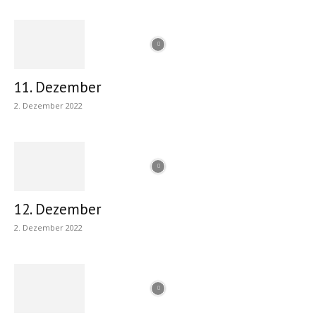
11. Dezember
2. Dezember 2022
12. Dezember
2. Dezember 2022