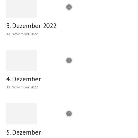
3. Dezember 2022
30. November 2022
4. Dezember
30. November 2022
5. Dezember