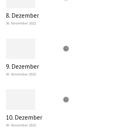
8. Dezember
30. November 2022
9. Dezember
30. November 2022
10. Dezember
30. November 2022