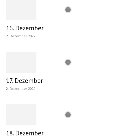
16. Dezember
2. Dezember 2022
17. Dezember
2. Dezember 2022
18. Dezember