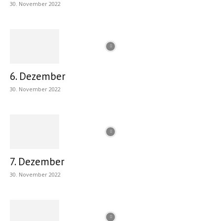
30. November 2022
6. Dezember
30. November 2022
7. Dezember
30. November 2022