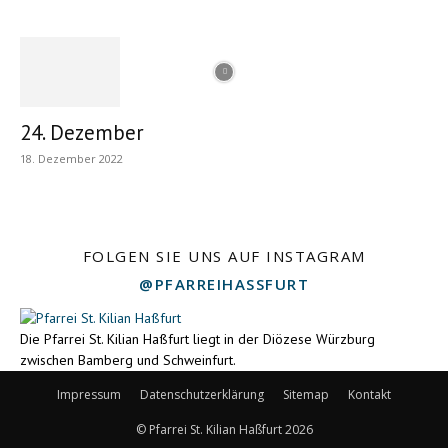
24. Dezember
18. Dezember 2022
FOLGEN SIE UNS AUF INSTAGRAM
@PFARREIHASSFURT
Die Pfarrei St. Kilian Haßfurt liegt in der Diözese Würzburg
zwischen Bamberg und Schweinfurt.
Impressum
Datenschutzerklärung
Sitemap
Kontakt
© Pfarrei St. Kilian Haßfurt 2026