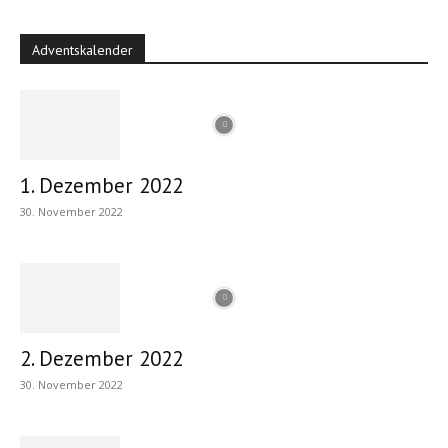
Adventskalender
1. Dezember 2022
30. November 2022
2. Dezember 2022
30. November 2022