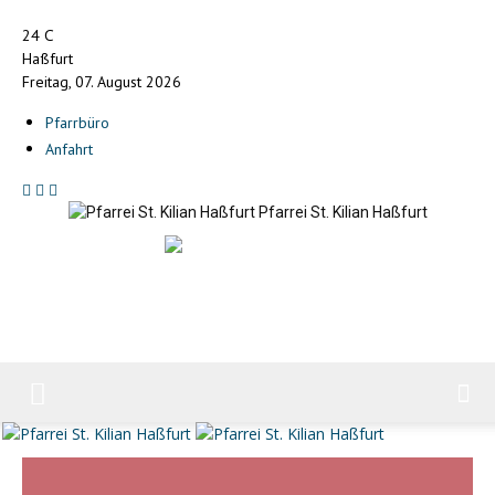
C
24
Haßfurt
Freitag, 07. August 2026
Pfarrbüro
Anfahrt
Pfarrei St. Kilian Haßfurt