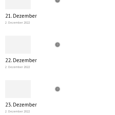
21. Dezember
2. Dezember 2022
22. Dezember
2. Dezember 2022
23. Dezember
2. Dezember 2022