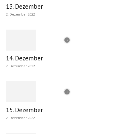
13. Dezember
2. Dezember 2022
14. Dezember
2. Dezember 2022
15. Dezember
2. Dezember 2022