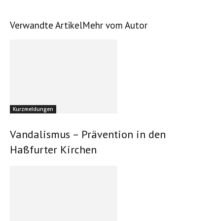
Verwandte Artikel
Mehr vom Autor
Kurzmeldungen
Vandalismus – Prävention in den
Haßfurter Kirchen