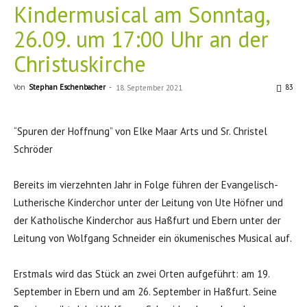
Kindermusical am Sonntag,
26.09. um 17:00 Uhr an der
Christuskirche
Von
Stephan Eschenbacher
-
83
18. September 2021
“Spuren der Hoffnung” von Elke Maar Arts und Sr. Christel
Schröder
Bereits im vierzehnten Jahr in Folge führen der Evangelisch-
Lutherische Kinderchor unter der Leitung von Ute Höfner und
der Katholische Kinderchor aus Haßfurt und Ebern unter der
Leitung von Wolfgang Schneider ein ökumenisches Musical auf.
Erstmals wird das Stück an zwei Orten aufgeführt: am 19.
September in Ebern und am 26. September in Haßfurt. Seine