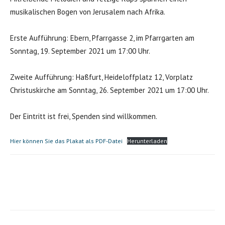
musikalischen Bogen von Jerusalem nach Afrika.
Erste Aufführung: Ebern, Pfarrgasse 2, im Pfarrgarten am
Sonntag, 19. September 2021 um 17:00 Uhr.
Zweite Aufführung: Haßfurt, Heideloffplatz 12, Vorplatz
Christuskirche am Sonntag, 26. September 2021 um 17:00 Uhr.
Der Eintritt ist frei, Spenden sind willkommen.
Hier können Sie das Plakat als PDF-Datei
Herunterladen