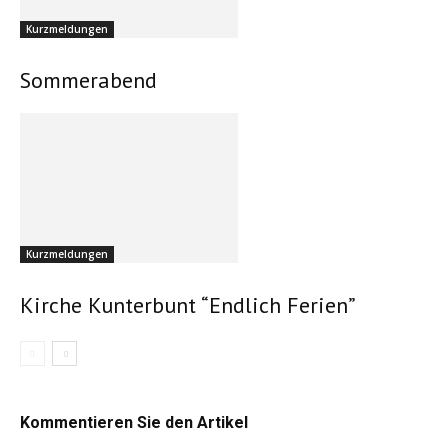
Kurzmeldungen
Sommerabend
Kurzmeldungen
Kirche Kunterbunt “Endlich Ferien”
Kommentieren Sie den Artikel