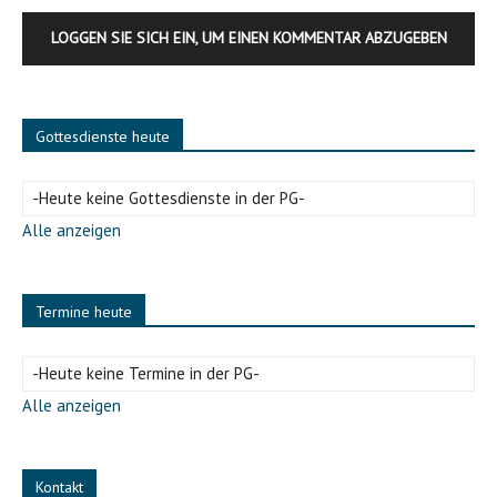
LOGGEN SIE SICH EIN, UM EINEN KOMMENTAR ABZUGEBEN
Gottesdienste heute
-Heute keine Gottesdienste in der PG-
Alle anzeigen
Termine heute
-Heute keine Termine in der PG-
Alle anzeigen
Kontakt