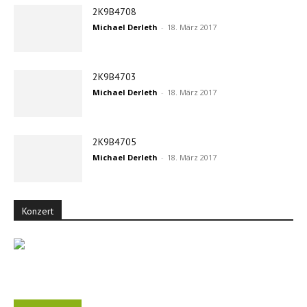
2K9B4708
Michael Derleth
-
18. März 2017
2K9B4703
Michael Derleth
-
18. März 2017
2K9B4705
Michael Derleth
-
18. März 2017
Konzert