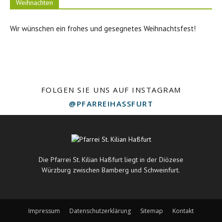
Weihnachten
Wir wünschen ein frohes und gesegnetes Weihnachtsfest!
FOLGEN SIE UNS AUF INSTAGRAM
@PFARREIHASSFURT
Die Pfarrei St. Kilian Haßfurt liegt in der Diözese
Würzburg zwischen Bamberg und Schweinfurt.
Impressum
Datenschutzerklärung
Sitemap
Kontakt