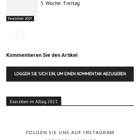
5. Woche: Freitag
Exerzitien 2021
Kommentieren Sie den Artikel
LOGGEN SIE SICH EIN, UM EINEN KOMMENTAR ABZUGEBEN
Exerzitien im Alltag 2021
FOLGEN SIE UNS AUF INSTAGRAM