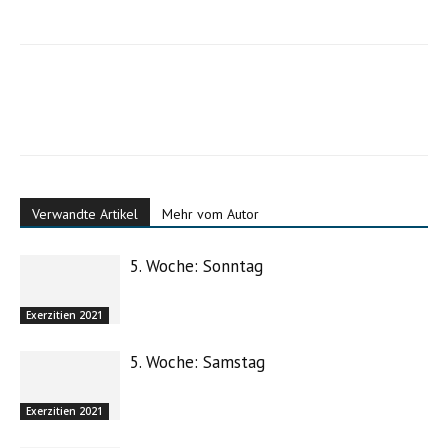
Verwandte Artikel
Mehr vom Autor
5. Woche: Sonntag
Exerzitien 2021
5. Woche: Samstag
Exerzitien 2021