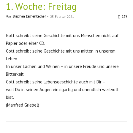
1. Woche: Freitag
Von
Stephan Eschenbacher
-
139
25. Februar 2021
Gott schreibt seine Geschichte mit uns Menschen nicht auf
Papier oder einer CD.
Gott schreibt seine Geschichte mit uns mitten in unserem
Leben.
In unser Lachen und Weinen – in unsere Freude und unsere
Bitterkeit.
Gott schreibt seine Lebensgeschichte auch mit Dir –
weil Du in seinen Augen einzigartig und unendlich wertvoll
bist.
(Manfred Griebel)