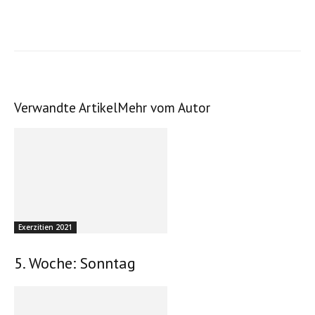
Verwandte Artikel
Mehr vom Autor
Exerzitien 2021
5. Woche: Sonntag