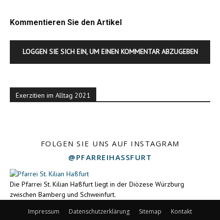
Kommentieren Sie den Artikel
LOGGEN SIE SICH EIN, UM EINEN KOMMENTAR ABZUGEBEN
Exerzitien im Alltag 2021
FOLGEN SIE UNS AUF INSTAGRAM
@PFARREIHASSFURT
Die Pfarrei St. Kilian Haßfurt liegt in der Diözese Würzburg
zwischen Bamberg und Schweinfurt.
Impressum
Datenschutzerklärung
Sitemap
Kontakt