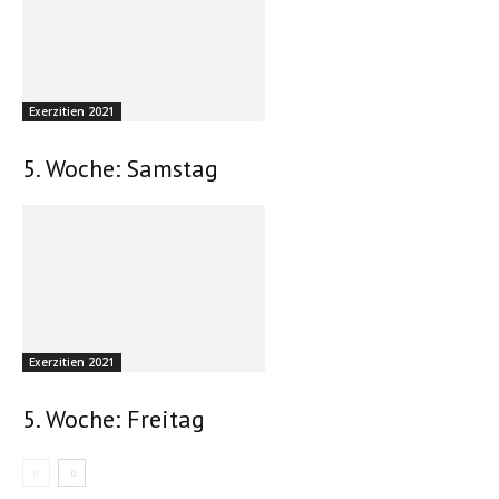
Exerzitien 2021
5. Woche: Samstag
Exerzitien 2021
5. Woche: Freitag