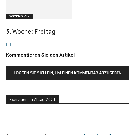
Exerzitien 2021
5. Woche: Freitag
Kommentieren Sie den Artikel
LOGGEN SIE SICH EIN, UM EINEN KOMMENTAR ABZUGEBEN
Exerzitien im Alltag 2021