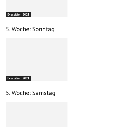
Exerzitien 2021
5. Woche: Sonntag
Exerzitien 2021
5. Woche: Samstag