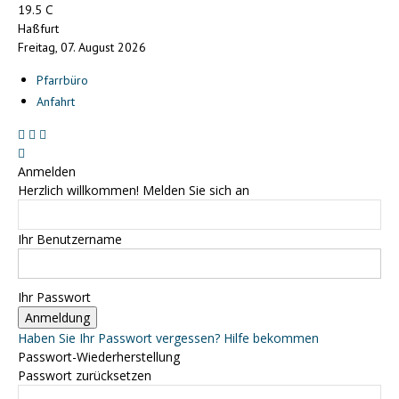
C
19.5
Haßfurt
Freitag, 07. August 2026
Pfarrbüro
Anfahrt
Anmelden
Herzlich willkommen! Melden Sie sich an
Ihr Benutzername
Ihr Passwort
Haben Sie Ihr Passwort vergessen? Hilfe bekommen
Passwort-Wiederherstellung
Passwort zurücksetzen