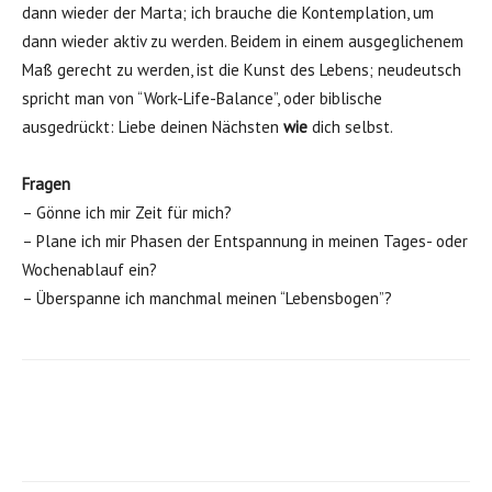
dann wieder der Marta; ich brauche die Kontemplation, um
dann wieder aktiv zu werden. Beidem in einem ausgeglichenem
Maß gerecht zu werden, ist die Kunst des Lebens; neudeutsch
spricht man von “Work-Life-Balance”, oder biblische
ausgedrückt: Liebe deinen Nächsten
wie
dich selbst.
Fragen
– Gönne ich mir Zeit für mich?
– Plane ich mir Phasen der Entspannung in meinen Tages- oder
Wochenablauf ein?
– Überspanne ich manchmal meinen “Lebensbogen”?