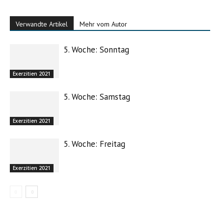
Verwandte Artikel
Mehr vom Autor
5. Woche: Sonntag
Exerzitien 2021
5. Woche: Samstag
Exerzitien 2021
5. Woche: Freitag
Exerzitien 2021