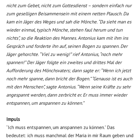
nicht zum Gebet, nicht zum Gottesdienst – sondern einfach nur
zum geselligen Beisammensein mit einem netten Plausch. Da
kam ein Jäger des Weges und sah die Mönche. “Da sieht man es
wieder einmal, typisch Mönche, stehen faul herum und tun
nichts”, so die Reaktion des Mannes. Antonius kam mit ihm ins
Gespräch und forderte ihn auf, seinen Bogen zu spannen. Der
Jäger gehorchte. “Viel zu wenig!” rief Antonius, “noch mehr
spannen!” Der Jäger folgte ein zweites und drittes Mal der
Aufforderung des Mönchsvaters; dann sagte er: “Wenn ich jetzt
noch mehr spanne, dann bricht der Bogen.” “Genauso ist es auch
mit den Menschen”, sagte Antonius. “Wenn seine Kräfte zu sehr
angespannt werden, dann zerbricht er. Er muss immer wieder
entspannen, um anspannen zu können.”
Impuls
“Ich muss entspannen, um anspannen zu können.” Das
bedeutet: ich muss manchmal der Maria in mir Raum geben und