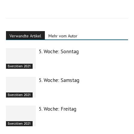
Verwandte Artikel
Mehr vom Autor
5. Woche: Sonntag
Exerzitien 2021
5. Woche: Samstag
Exerzitien 2021
5. Woche: Freitag
Exerzitien 2021