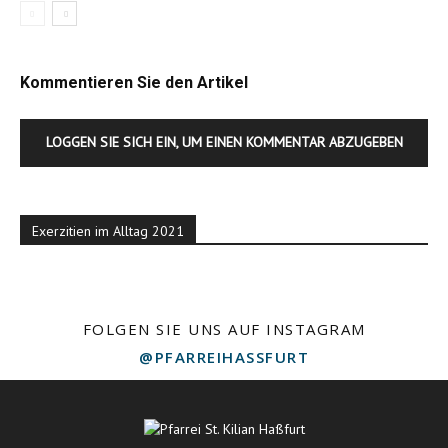
Kommentieren Sie den Artikel
LOGGEN SIE SICH EIN, UM EINEN KOMMENTAR ABZUGEBEN
Exerzitien im Alltag 2021
FOLGEN SIE UNS AUF INSTAGRAM
@PFARREIHASSFURT