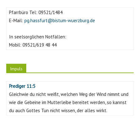
Pfarrbüro Tel:
09521/1484
E-Mail:
pg.hassfurt@bistum-wuerzburg.de
In seelsorglichen Notfällen:
Mobil:
09521/619 48 44
Impuls
Prediger 11:5
Gleichwie du nicht weißt, welchen Weg der Wind nimmt und
wie die Gebeine im Mutterleibe bereitet werden, so kannst
du auch Gottes Tun nicht wissen, der alles wirkt.