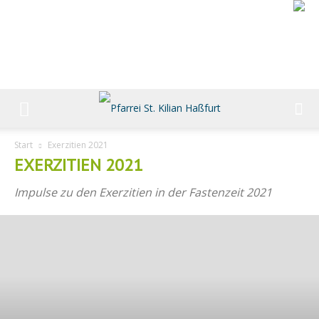
Start
Exerzitien 2021
EXERZITIEN 2021
Impulse zu den Exerzitien in der Fastenzeit 2021