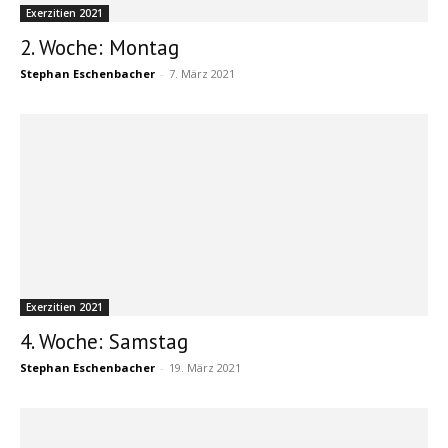
Exerzitien 2021
2. Woche: Montag
Stephan Eschenbacher
-
7. März 2021
Exerzitien 2021
4. Woche: Samstag
Stephan Eschenbacher
-
19. März 2021