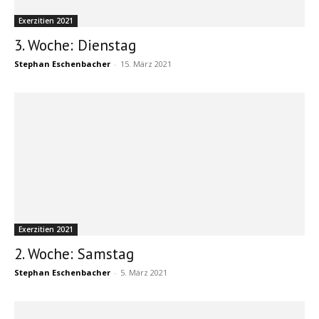
Exerzitien 2021
3. Woche: Dienstag
Stephan Eschenbacher
-
15. März 2021
Exerzitien 2021
2. Woche: Samstag
Stephan Eschenbacher
-
5. März 2021